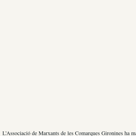
L’Associació de Marxants de les Comarques Gironines ha mani