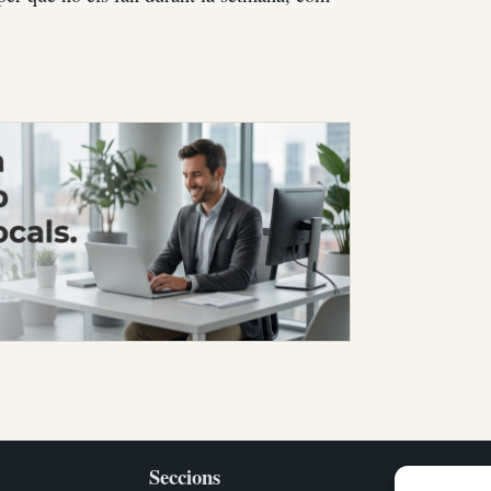
Seccions