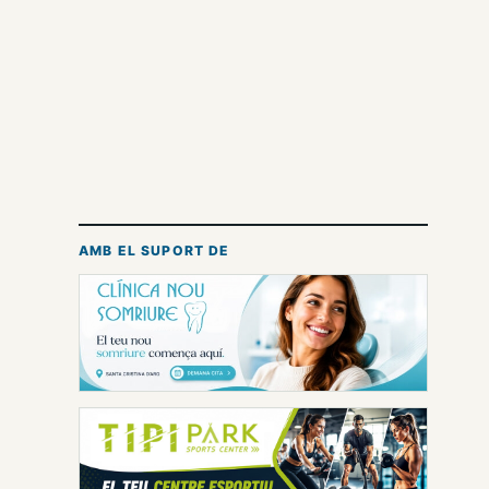
AMB EL SUPORT DE