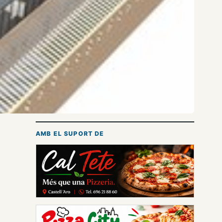
AMB EL SUPORT DE