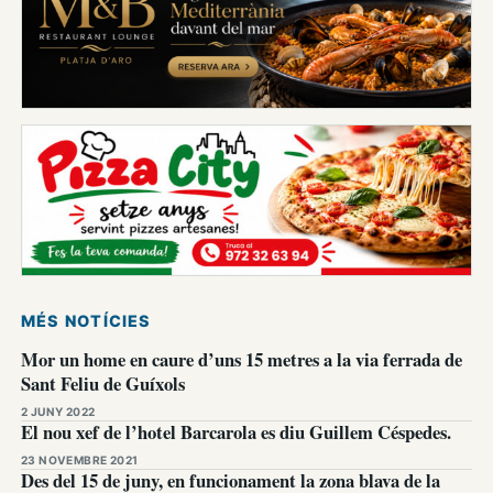
MÉS NOTÍCIES
Mor un home en caure d’uns 15 metres a la via ferrada de
Sant Feliu de Guíxols
2 JUNY 2022
El nou xef de l’hotel Barcarola es diu Guillem Céspedes.
23 NOVEMBRE 2021
Des del 15 de juny, en funcionament la zona blava de la