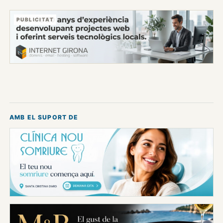
PUBLICITAT
AMB EL SUPORT DE