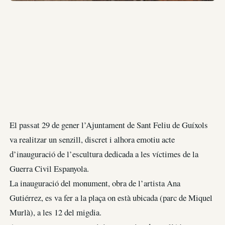
El passat 29 de gener l’Ajuntament de Sant Feliu de Guíxols
va realitzar un senzill, discret i alhora emotiu acte
d’inauguració de l’escultura dedicada a les víctimes de la
Guerra Civil Espanyola.
La inauguració del monument, obra de l’artista Ana
Gutiérrez, es va fer a la plaça on està ubicada (parc de Miquel
Murlà), a les 12 del migdia.