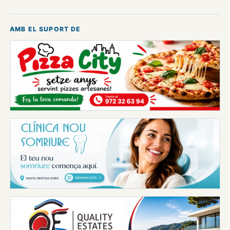
AMB EL SUPORT DE