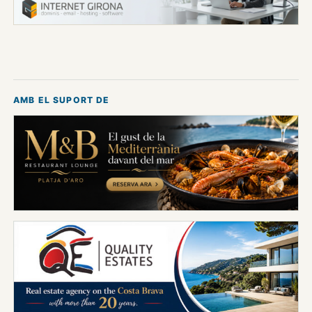
AMB EL SUPORT DE