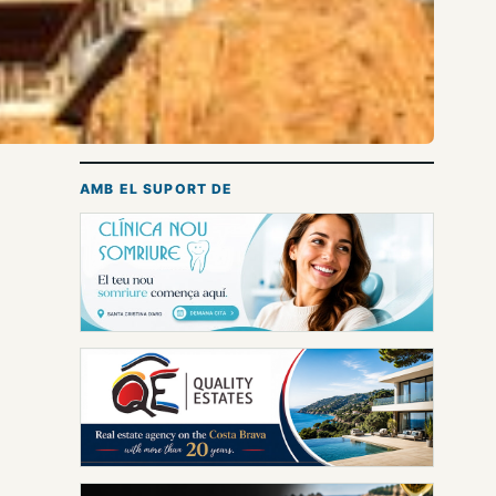
AMB EL SUPORT DE