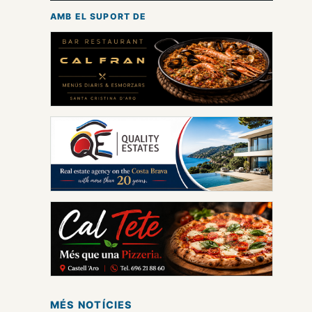
AMB EL SUPORT DE
MÉS NOTÍCIES