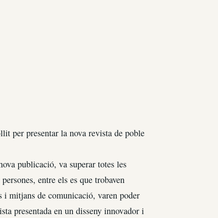
lit per presentar la nova revista de poble
nova publicació, va superar totes les
 persones, entre els es que trobaven
ics i mitjans de comunicació, varen poder
evista presentada en un disseny innovador i