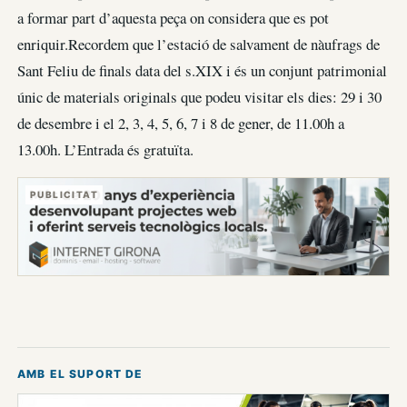
a formar part d’aquesta peça on considera que es pot
enriquir.Recordem que l’estació de salvament de nàufrags de
Sant Feliu de finals data del s.XIX i és un conjunt patrimonial
únic de materials originals que podeu visitar els dies: 29 i 30
de desembre i el 2, 3, 4, 5, 6, 7 i 8 de gener, de 11.00h a
13.00h. L’Entrada és gratuïta.
PUBLICITAT
AMB EL SUPORT DE