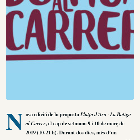
N
ova edició de la proposta
Platja d’Aro · La Botiga
, el cap de setmana 9 i 10 de març de
al Carrer
2019 (10-21 h).
Durant dos dies, més d’un