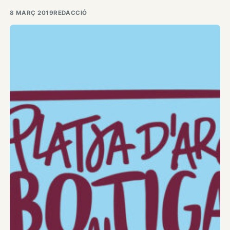
8 MARÇ 2019
REDACCIÓ