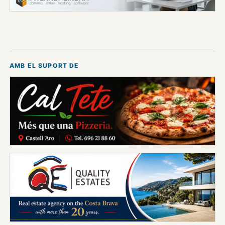
AMB EL SUPORT DE