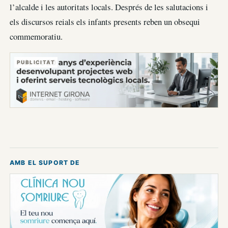
l’alcalde i les autoritats locals. Després de les salutacions i
els discursos reials els infants presents reben un obsequi
commemoratiu.
PUBLICITAT
AMB EL SUPORT DE