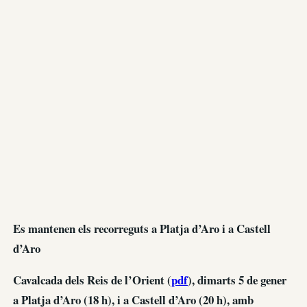
Es mantenen els recorreguts a Platja d’Aro i a Castell
d’Aro
Cavalcada dels Reis de l’Orient (
pdf
), dimarts 5 de gener
a Platja d’Aro (18 h), i a Castell d’Aro (20 h), amb