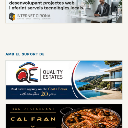
AMB EL SUPORT DE