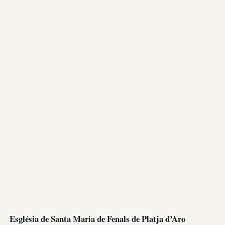
Església de Santa Maria de Fenals de Platja d’Aro