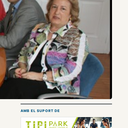
AMB EL SUPORT DE