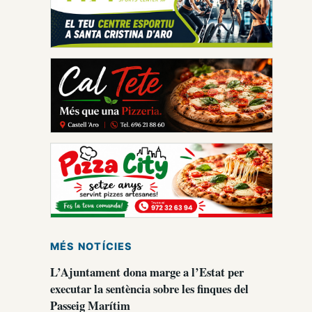
MÉS NOTÍCIES
L’Ajuntament dona marge a l’Estat per
executar la sentència sobre les finques del
Passeig Marítim