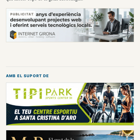
PUBLICITAT
AMB EL SUPORT DE