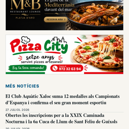
MÉS NOTÍCIES
El Club Aquàtic Xaloc suma 12 medalles als Campionats
d’Espanya i confirma el seu gran moment esportiu
27 JULIOL 2026
Obertes les inscripcions per a la XXIX Caminada
Nocturna i la 6a Cuca de Llum de Sant Feliu de Guíxols
20 JULIOL 2026