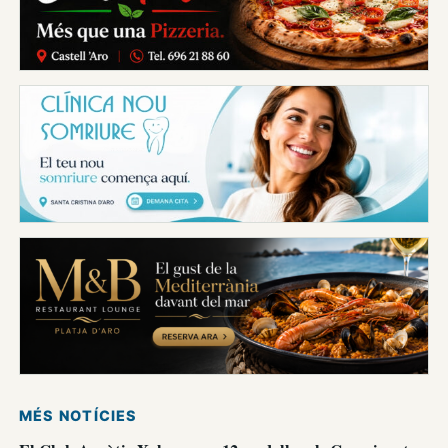
MÉS NOTÍCIES