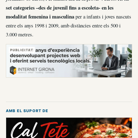
set categories –des de juvenil fins a escoleta- en les
modalitat femenina i masculina
per a infants i joves nascuts
entre els anys 1998 i 2009, amb distàncies entre els 500 i
3.000 metres.
PUBLICITAT
AMB EL SUPORT DE