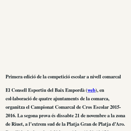
Primera edició de la competició escolar a nivell comarcal
El Consell Esportiu del Baix Empordà (
web
), en
col·laboració de quatre ajuntaments de la comarca,
organitza el Campionat Comarcal de Cros Escolar 2015-
2016. La segona prova és dissabte 21 de novembre a la zona
de Riuet, a l’extrem sud de la Platja Gran de Platja d’Aro.