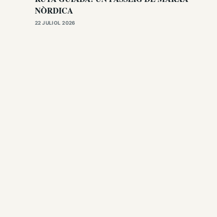
NÒRDICA
22 JULIOL 2026