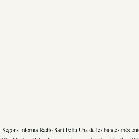
Segons Informa Radio Sant Feliu Una de les bandes més emer