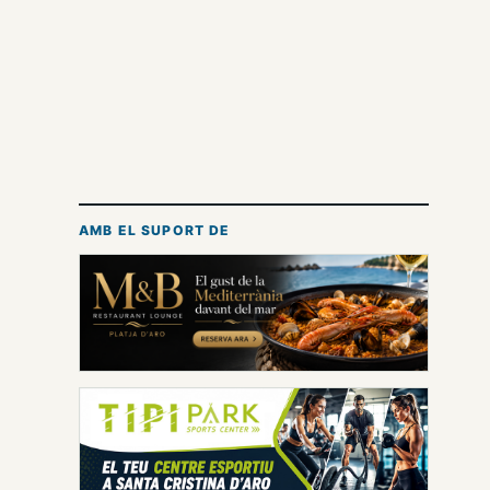
AMB EL SUPORT DE