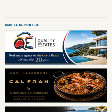
AMB EL SUPORT DE