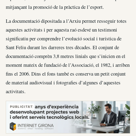
mitjançant la promoció de la pràctica de l’esport.
La documentació dipositada a l’Arxiu permet resseguir totes
aquestes activitats i per aquesta raó esdevé un testimoni
significatiu per comprendre l’evolució social i turística de
Sant Feliu durant les darreres tres dècades. El conjunt de
documentació comprèn 3,8 metres linials que s’inicien en el
moment mateix de fundació de l’Associació, el 1982, i arriben
fins el 2006. Dins el fons també es conserva un petit conjunt
de material audiovisual i fotografies d’algunes d’aquestes
activitats.
PUBLICITAT