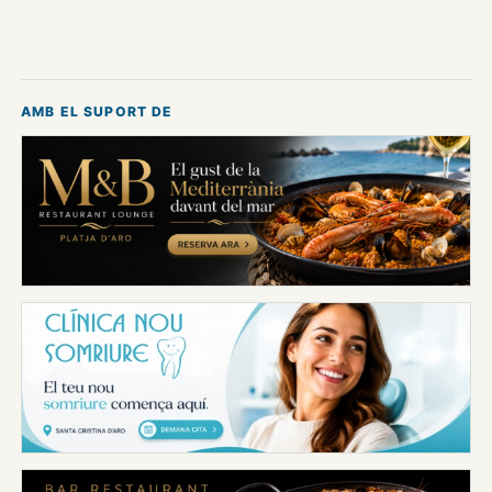
AMB EL SUPORT DE