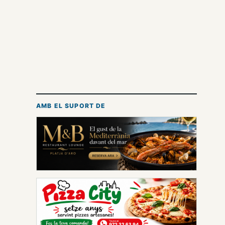
AMB EL SUPORT DE