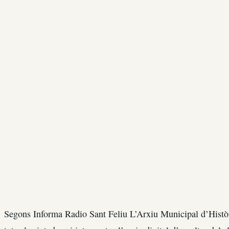
Segons Informa Radio Sant Feliu L’Arxiu Municipal d’Històri