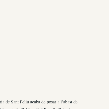
a de Sant Feliu acaba de posar a l’abast de