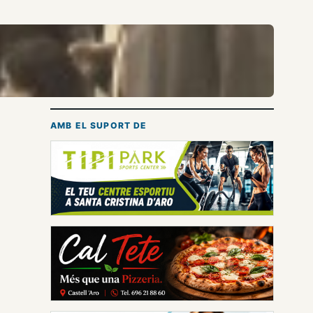
AMB EL SUPORT DE