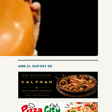
AMB EL SUPORT DE