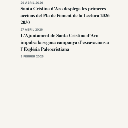
29 ABRIL 2026
Santa Cristina d’Aro desplega les primeres
accions del Pla de Foment de la Lectura 2026-
2030
27 ABRIL 2026
L’Ajuntament de Santa Cristina d’Aro
impulsa la segona campanya d’excavacions a
l’Església Paleocristiana
3 FEBRER 2026