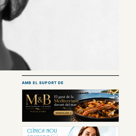
AMB EL SUPORT DE