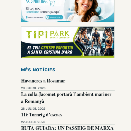
MÉS NOTÍCIES
Havaneres a Rosamar
29 JULIOL 2026
La colla Jacomet portarà l’ambient mariner
a Romanyà
28 JULIOL 2026
11è Torneig d’escacs
22 JULIOL 2026
RUTA GUIADA: UN PASSEIG DE MARXA