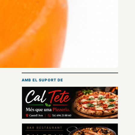
AMB EL SUPORT DE