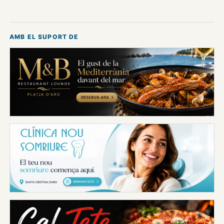
AMB EL SUPORT DE