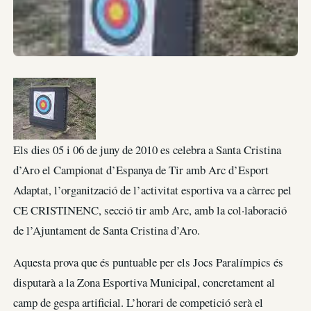
Els dies 05 i 06 de juny de 2010 es celebra a Santa Cristina
d’Aro el Campionat d’Espanya de Tir amb Arc d’Esport
Adaptat, l’organització de l’activitat esportiva va a càrrec pel
CE CRISTINENC, secció tir amb Arc, amb la col·laboració
de l’Ajuntament de Santa Cristina d’Aro.
Aquesta prova que és puntuable per els Jocs Paralímpics és
disputarà a la Zona Esportiva Municipal, concretament al
camp de gespa artificial. L’horari de competició serà el