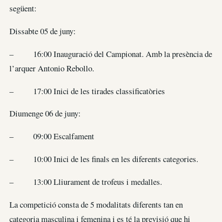
següent:
Dissabte 05 de juny:
– 16:00 Inauguració del Campionat. Amb la presència de
l’arquer Antonio Rebollo.
– 17:00 Inici de les tirades classificatòries
Diumenge 06 de juny:
– 09:00 Escalfament
– 10:00 Inici de les finals en les diferents categories.
– 13:00 Lliurament de trofeus i medalles.
La competició consta de 5 modalitats diferents tan en
categoria masculina i femenina i es té la previsió que hi