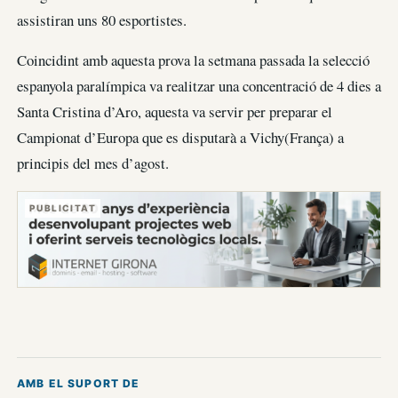
assistiran uns 80 esportistes.
Coincidint amb aquesta prova la setmana passada la selecció
espanyola paralímpica va realitzar una concentració de 4 dies a
Santa Cristina d’Aro, aquesta va servir per preparar el
Campionat d’Europa que es disputarà a Vichy(França) a
principis del mes d’agost.
PUBLICITAT
AMB EL SUPORT DE