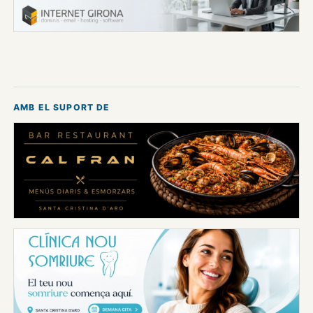
AMB EL SUPORT DE