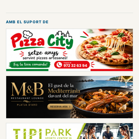
AMB EL SUPORT DE