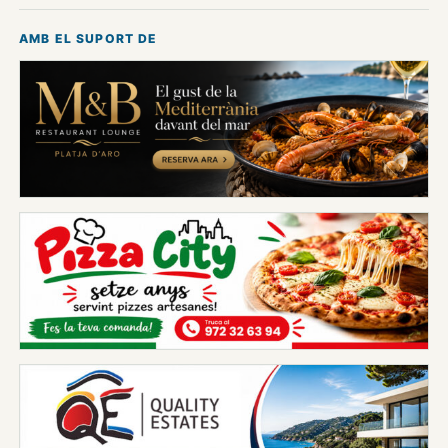
AMB EL SUPORT DE