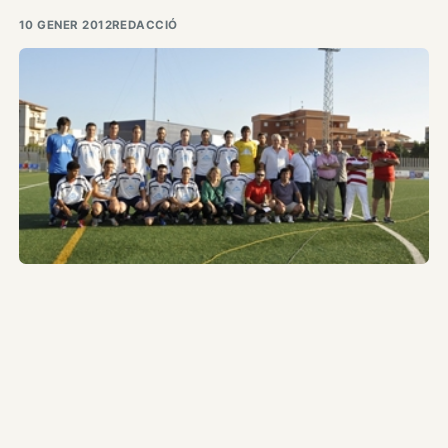
10 GENER 2012
REDACCIÓ