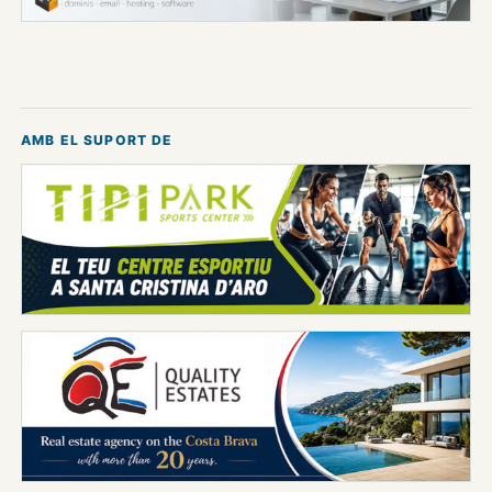
AMB EL SUPORT DE