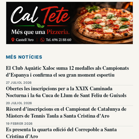
MÉS NOTÍCIES
El Club Aquàtic Xaloc suma 12 medalles als Campionats
d’Espanya i confirma el seu gran moment esportiu
27 JULIOL 2026
Obertes les inscripcions per a la XXIX Caminada
Nocturna i la 6a Cuca de Llum de Sant Feliu de Guíxols
20 JULIOL 2026
Rècord d’inscripcions en el Campionat de Catalunya de
Màsters de Tennis Taula a Santa Cristina d’Aro
19 FEBRER 2026
Es presenta la quarta edició del Correpoble a Santa
Cristina d’Aro