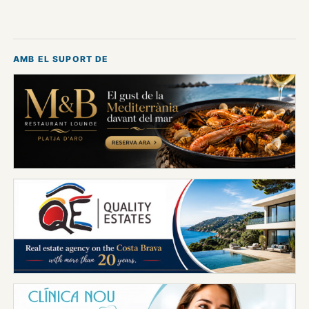
AMB EL SUPORT DE