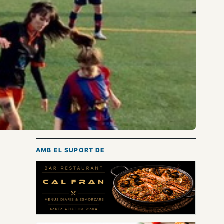
AMB EL SUPORT DE