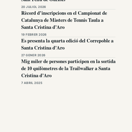
20 JULIOL 2026
Rècord d’inscripcions en el Campionat de
Catalunya de Màsters de Tennis Taula a
Santa Cristina d’Aro
19 FEBRER 2026
Es presenta la quarta edició del Correpoble a
Santa Cristina d’Aro
27 GENER 2026
Mig miler de persones participen en la sortida
de 10 quilòmetres de la Trailwalker a Santa
Cristina d’Aro
7 ABRIL 2025