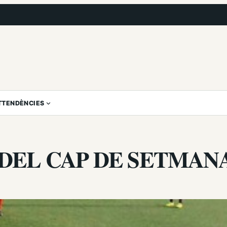
T
TENDÈNCIES
DEL CAP DE SETMAN