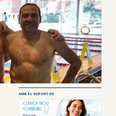
AMB EL SUPORT DE