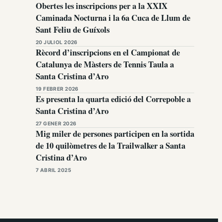
Obertes les inscripcions per a la XXIX
Caminada Nocturna i la 6a Cuca de Llum de
Sant Feliu de Guíxols
20 JULIOL 2026
Rècord d’inscripcions en el Campionat de
Catalunya de Màsters de Tennis Taula a
Santa Cristina d’Aro
19 FEBRER 2026
Es presenta la quarta edició del Correpoble a
Santa Cristina d’Aro
27 GENER 2026
Mig miler de persones participen en la sortida
de 10 quilòmetres de la Trailwalker a Santa
Cristina d’Aro
7 ABRIL 2025