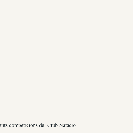
rents competicions del Club Natació