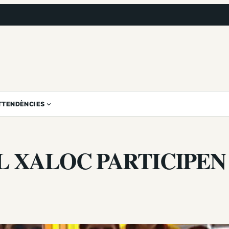
T
TENDÈNCIES
 XALOC PARTICIPEN