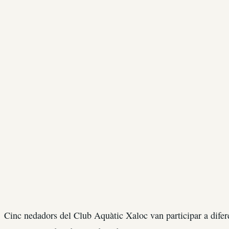
Cinc nedadors del Club Aquàtic Xaloc van participar a dife