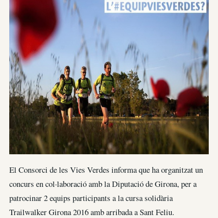
El Consorci de les Vies Verdes informa que ha organitzat un
concurs en col·laboració amb la Diputació de Girona, per a
patrocinar 2 equips participants a la cursa solidària
Trailwalker Girona 2016 amb arribada a Sant Feliu.