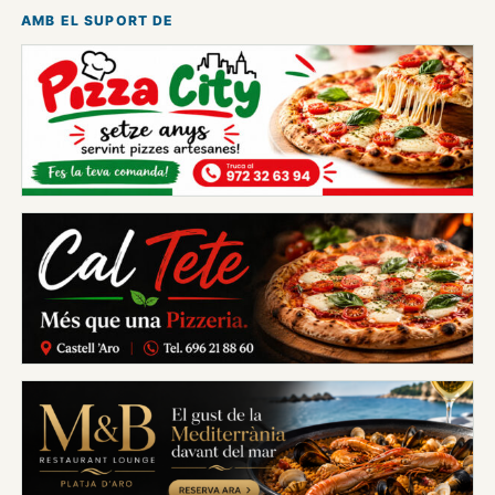
AMB EL SUPORT DE