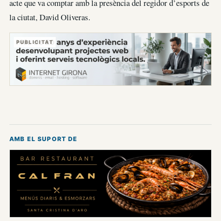
acte que va comptar amb la presència del regidor d’esports de
la ciutat, David Oliveras.
PUBLICITAT
AMB EL SUPORT DE