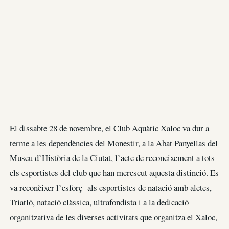
El dissabte 28 de novembre, el Club Aquàtic Xaloc va dur a
terme a les dependències del Monestir, a la Abat Panyellas del
Museu d’Història de la Ciutat, l’acte de reconeixement a tots
els esportistes del club que han merescut aquesta distinció. Es
va reconèixer l’esforç als esportistes de natació amb aletes,
Triatló, natació clàssica, ultrafondista i a la dedicació
organitzativa de les diverses activitats que organitza el Xaloc,