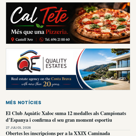
MÉS NOTÍCIES
El Club Aquàtic Xaloc suma 12 medalles als Campionats
d’Espanya i confirma el seu gran moment esportiu
27 JULIOL 2026
Obertes les inscripcions per a la XXIX Caminada