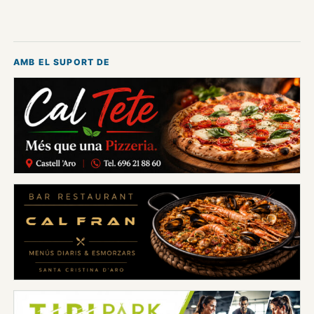
AMB EL SUPORT DE