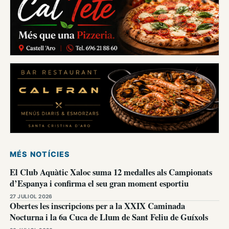
MÉS NOTÍCIES
El Club Aquàtic Xaloc suma 12 medalles als Campionats
d’Espanya i confirma el seu gran moment esportiu
27 JULIOL 2026
Obertes les inscripcions per a la XXIX Caminada
Nocturna i la 6a Cuca de Llum de Sant Feliu de Guíxols