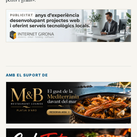
PUBLICITAT
AMB EL SUPORT DE