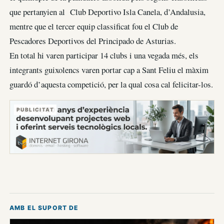
que pertanyien al Club Deportivo Isla Canela, d’Andalusia,
mentre que el tercer equip classificat fou el Club de
Pescadores Deportivos del Principado de Asturias.
En total hi varen participar 14 clubs i una vegada més, els
integrants guixolencs varen portar cap a Sant Feliu el màxim
guardó d’aquesta competició, per la qual cosa cal felicitar-los.
PUBLICITAT
AMB EL SUPORT DE