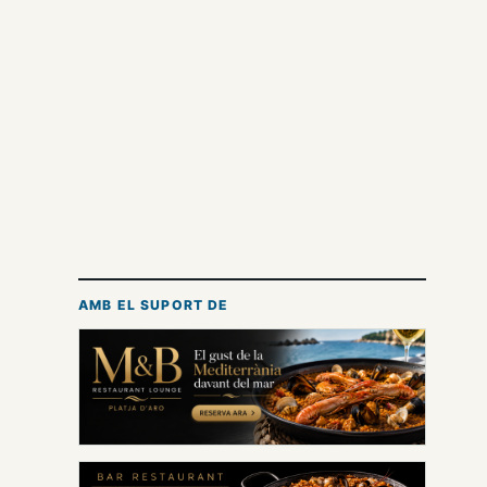
AMB EL SUPORT DE