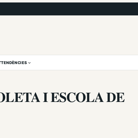
T
TENDÈNCIES
OLETA I ESCOLA DE