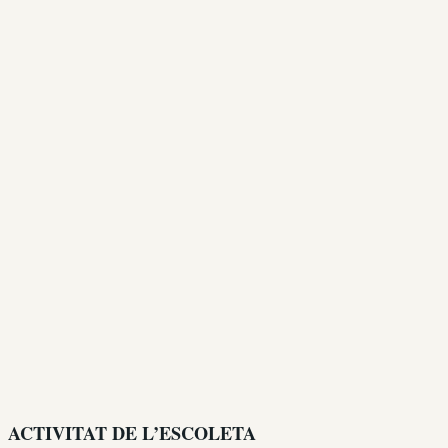
ACTIVITAT DE L’ESCOLETA