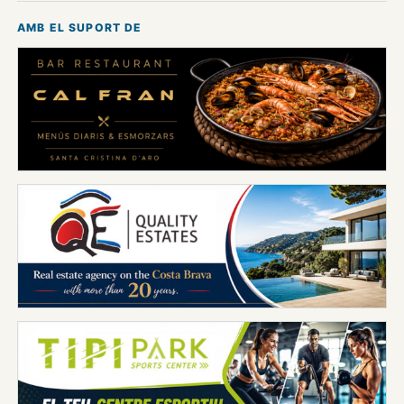
AMB EL SUPORT DE