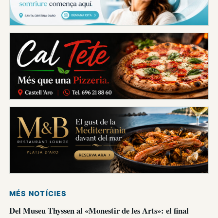
MÉS NOTÍCIES
Del Museu Thyssen al «Monestir de les Arts»: el final