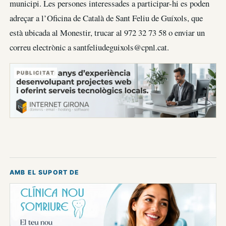
municipi. Les persones interessades a participar-hi es poden
adreçar a l’Oficina de Català de Sant Feliu de Guíxols, que
està ubicada al Monestir, trucar al 972 32 73 58 o enviar un
correu electrònic a santfeliudeguixols@cpnl.cat.
PUBLICITAT
AMB EL SUPORT DE