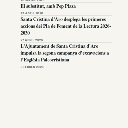
El substitut, amb Pep Plaza
29 ABRIL 2026
Santa Cristina d’Aro desplega les primeres
accions del Pla de Foment de la Lectura 2026-
2030
27 ABRIL 2026
L’Ajuntament de Santa Cristina d’Aro
impulsa la segona campanya d’excavacions a
l’Església Paleocristiana
3 FEBRER 2026