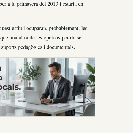
per a la primavera del 2013 i estaria en
quest estiu i ocuparan, probablement, les
que una altra de les opcions podria ser
 suports pedagògics i documentals.