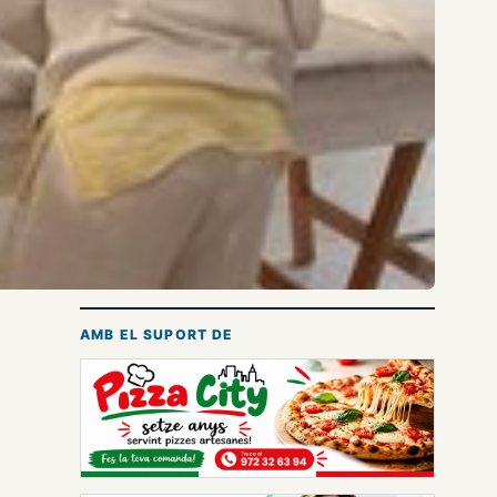
AMB EL SUPORT DE