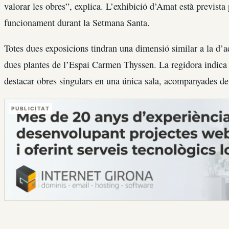
valorar les obres”, explica. L’exhibició d’Amat està prevista 
funcionament durant la Setmana Santa.
Totes dues exposicions tindran una dimensió similar a la d’a
dues plantes de l’Espai Carmen Thyssen. La regidora indica 
destacar obres singulars en una única sala, acompanyades de
PUBLICITAT