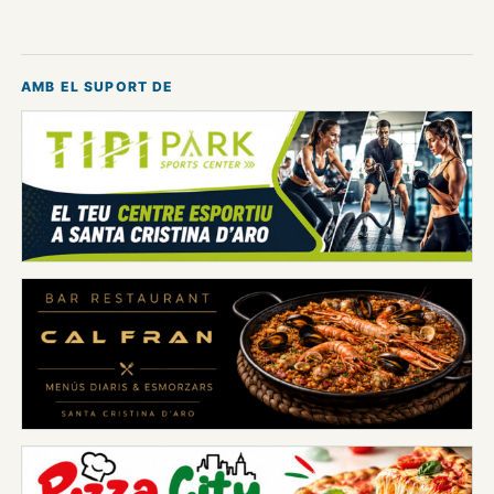
AMB EL SUPORT DE