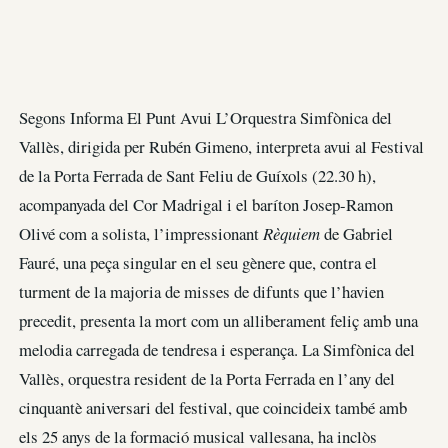
Segons Informa El Punt Avui L’Orquestra Simfònica del
Vallès, dirigida per Rubén Gimeno, interpreta avui al Festival
de la Porta Ferrada de Sant Feliu de Guíxols (22.30 h),
acompanyada del Cor Madrigal i el baríton Josep-Ramon
Olivé com a solista, l’impressionant
Rèquiem
de Gabriel
Fauré, una peça singular en el seu gènere que, contra el
turment de la majoria de misses de difunts que l’havien
precedit, presenta la mort com un alliberament feliç amb una
melodia carregada de tendresa i esperança. La Simfònica del
Vallès, orquestra resident de la Porta Ferrada en l’any del
cinquantè aniversari del festival, que coincideix també amb
els 25 anys de la formació musical vallesana, ha inclòs