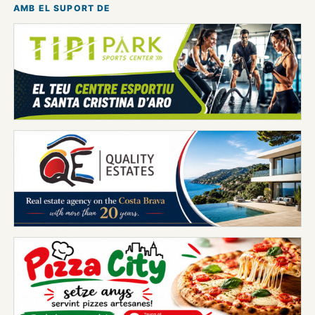
AMB EL SUPORT DE