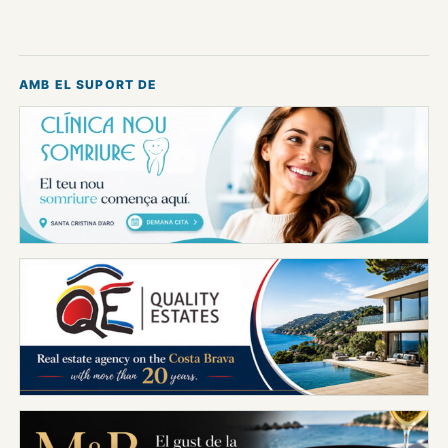
AMB EL SUPORT DE