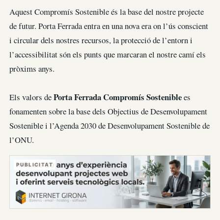
Aquest Compromís Sostenible és la base del nostre projecte
de futur. Porta Ferrada entra en una nova era on l’ús conscient
i circular dels nostres recursos, la protecció de l’entorn i
l’accessibilitat són els punts que marcaran el nostre camí els
pròxims anys.
Porta Ferrada Compromís Sostenible
Els valors de
es
fonamenten sobre la base dels Objectius de Desenvolupament
Sostenible i l’Agenda 2030 de Desenvolupament Sostenible de
l’ONU.
PUBLICITAT