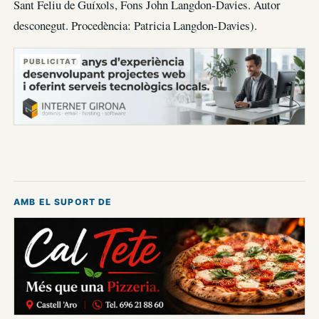
Sant Feliu de Guíxols, Fons John Langdon-Davies. Autor
desconegut. Procedència: Patricia Langdon-Davies).
PUBLICITAT
AMB EL SUPORT DE