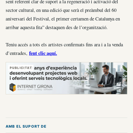
sent referent clar de suport a la regeneració i activació del
sector cultural, en una edició que serà el preàmbul del 60
aniversari del Festival, el primer certamen de Catalunya en
arribar aquesta fita” destaquen des de l’organització.
Teniu accés a tots els artistes confirmats fins ara i a la venda
fent clic aquí.
d’entrades,
PUBLICITAT
AMB EL SUPORT DE