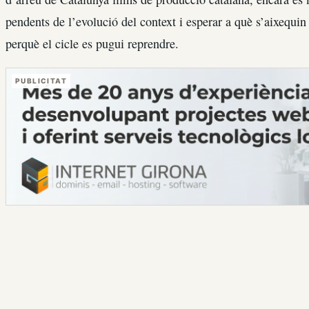
pendents de l’evolució del context i esperar a què s’aixequin 
perquè el cicle es pugui reprendre.
PUBLICITAT