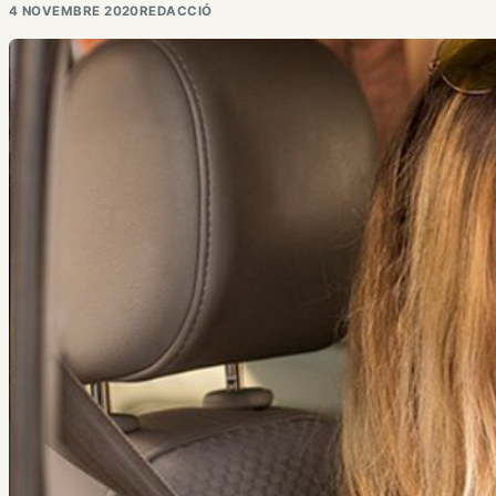
4 NOVEMBRE 2020
REDACCIÓ