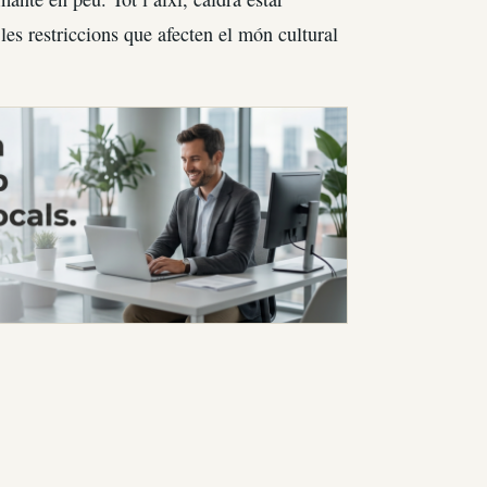
les restriccions que afecten el món cultural