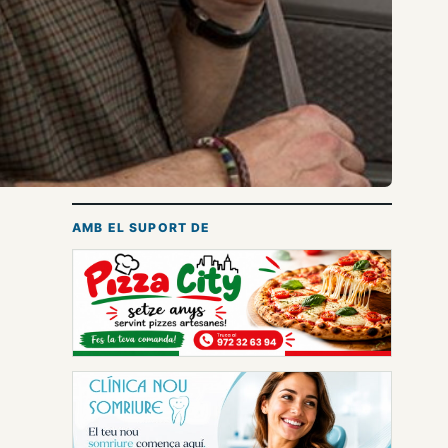
AMB EL SUPORT DE