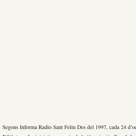
Segons Informa Radio Sant Feliu Des del 1997, cada 24 d’o