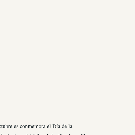
ctubre es conmemora el Día de la