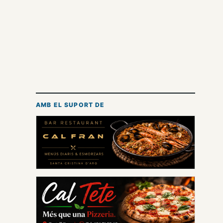
AMB EL SUPORT DE