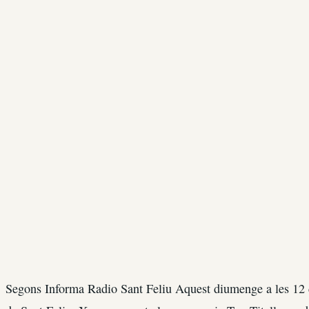
Segons Informa Radio Sant Feliu Aquest diumenge a les 12 d