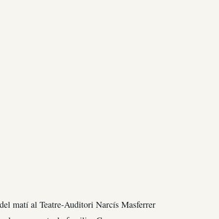
el matí al Teatre-Auditori Narcís Masferrer