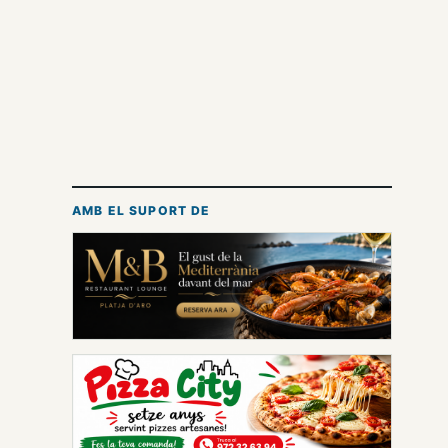
AMB EL SUPORT DE