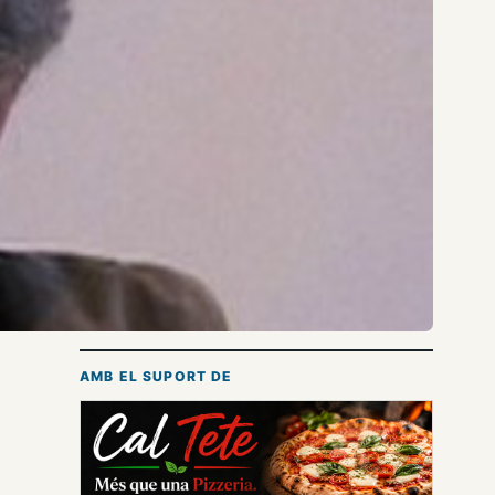
AMB EL SUPORT DE