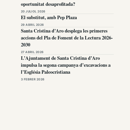
oportunitat desaprofitada?
20 JULIOL 2026
El substitut, amb Pep Plaza
29 ABRIL 2026
Santa Cristina d’Aro desplega les primeres
accions del Pla de Foment de la Lectura 2026-
2030
27 ABRIL 2026
L’Ajuntament de Santa Cristina d’Aro
impulsa la segona campanya d’excavacions a
l’Església Paleocristiana
3 FEBRER 2026