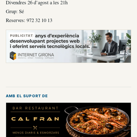
Divendres 26 d’agost a les 21h
Grup: Sé
Reserves: 972 32 10 13
PUBLICITAT
AMB EL SUPORT DE