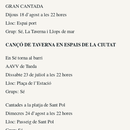
GRAN CANTADA
Dijous 18 d’agost a les 22 hores
Lloc: Espai port
Grup: Sé, La Taverna i Llops de mar
CANÇÓ DE TAVERNA EN ESPAIS DE LA CIUTAT
En Sé torna al barri
AAVV de Tueda
Dissabte 23 de juliol a les 22 hores
Lloc: Plaça de l’Estació
Grups: Sé
Cantades a la platja de Sant Pol
Dimecres 24 d’agost a les 22 hores
Lloc: Passeig de Sant Pol
Grup: Sé