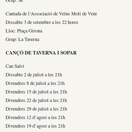
Cantada de l’Associació de Veïns Molí de Vent
Dissabte 3 de setembre a les 22 hores
Lloc: Plaça Girona
Grup: La Taverna
CANÇÓ DE TAVERNA I SOPAR
Can Salvi
Dissabte 2 de juliol a les 21h
Divendres 8 de juliol a les 21h
Divendres 15 de juliol a les 21h
Divendres 22 de juliol a les 21h
Divendres 29 de juliol a les 21h
Divendres 12 d’agost a les 21h
Divendres 19 d’agost a les 21h