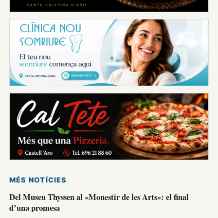
MÉS NOTÍCIES
Del Museu Thyssen al «Monestir de les Arts»: el final
d’una promesa