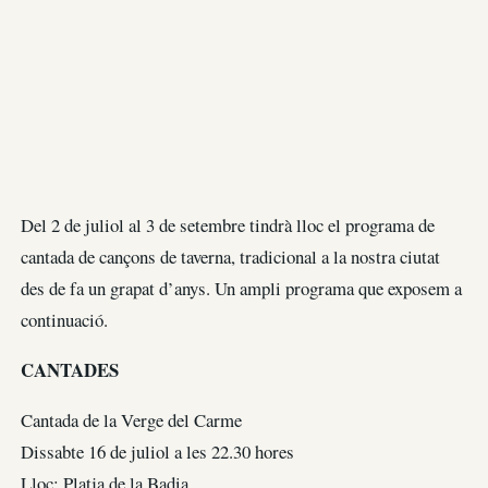
Del 2 de juliol al 3 de setembre tindrà lloc el programa de
cantada de cançons de taverna, tradicional a la nostra ciutat
des de fa un grapat d’anys. Un ampli programa que exposem a
continuació.
CANTADES
Cantada de la Verge del Carme
Dissabte 16 de juliol a les 22.30 hores
Lloc: Platja de la Badia