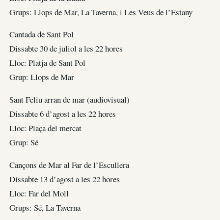
Grups: Llops de Mar, La Taverna, i Les Veus de l’Estany
Cantada de Sant Pol
Dissabte 30 de juliol a les 22 hores
Lloc: Platja de Sant Pol
Grup: Llops de Mar
Sant Feliu arran de mar (audiovisual)
Dissabte 6 d’agost a les 22 hores
Lloc: Plaça del mercat
Grup: Sé
Cançons de Mar al Far de l’Escullera
Dissabte 13 d’agost a les 22 hores
Lloc: Far del Moll
Grups: Sé, La Taverna